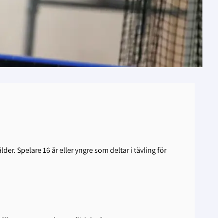
er. Spelare 16 år eller yngre som deltar i tävling för