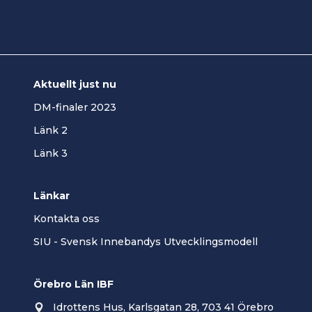
Aktuellt just nu
DM-finaler 2023
Länk 2
Länk 3
Länkar
Kontakta oss
SIU - Svensk Innebandys Utvecklingsmodell
Örebro Län IBF
Idrottens Hus, Karlsgatan 28, 703 41 Örebro