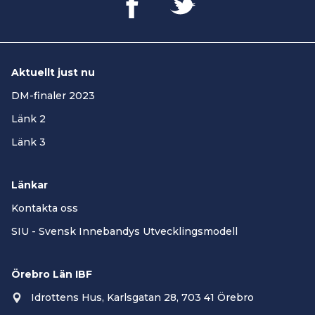
Aktuellt just nu
DM-finaler 2023
Länk 2
Länk 3
Länkar
Kontakta oss
SIU - Svensk Innebandys Utvecklingsmodell
Örebro Län IBF
Idrottens Hus, Karlsgatan 28, 703 41 Örebro