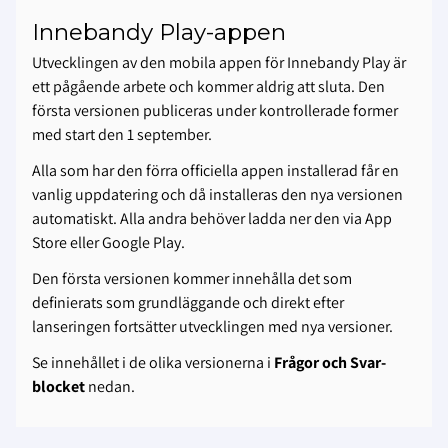
Innebandy Play-appen
Utvecklingen av den mobila appen för Innebandy Play är
ett pågående arbete och kommer aldrig att sluta. Den
första versionen publiceras under kontrollerade former
med start den 1 september.
Alla som har den förra officiella appen installerad får en
vanlig uppdatering och då installeras den nya versionen
automatiskt. Alla andra behöver ladda ner den via App
Store eller Google Play.
Den första versionen kommer innehålla det som
definierats som grundläggande och direkt efter
lanseringen fortsätter utvecklingen med nya versioner.
Se innehållet i de olika versionerna i
Frågor och Svar-
blocket
nedan.