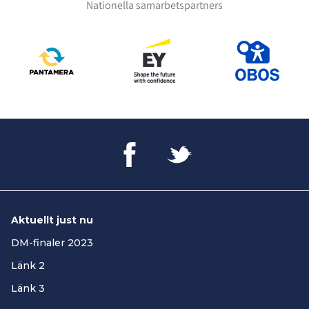
Nationella samarbetspartners
Aktuellt just nu
DM-finaler 2023
Länk 2
Länk 3