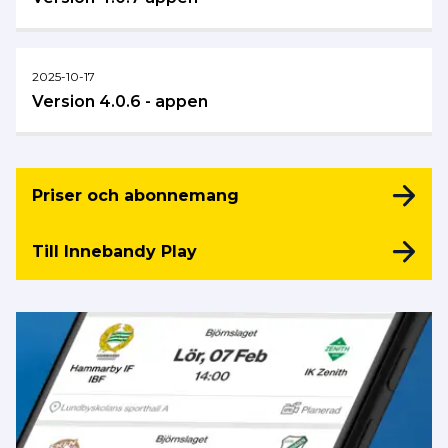
2025-10-17
Version 4.0.6 - appen
Priser och abonnemang
Till Innebandy Play