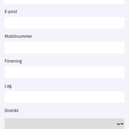
2026
E-post
Mobilnummer
Förening
Lag
Distrikt