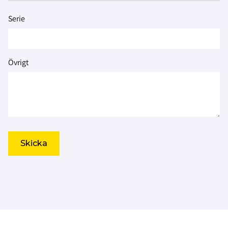
Serie
Övrigt