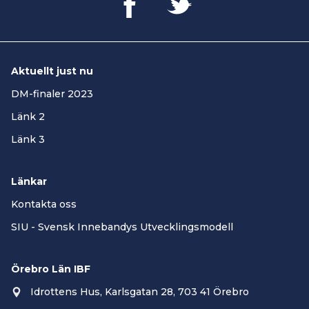
Aktuellt just nu
DM-finaler 2023
Länk 2
Länk 3
Länkar
Kontakta oss
SIU - Svensk Innebandys Utvecklingsmodell
Örebro Län IBF
Idrottens Hus, Karlsgatan 28, 703 41 Örebro