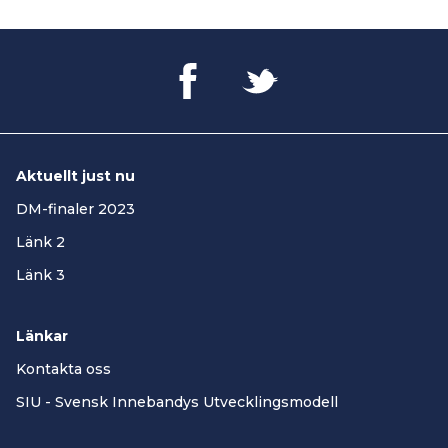
Aktuellt just nu
DM-finaler 2023
Länk 2
Länk 3
Länkar
Kontakta oss
SIU - Svensk Innebandys Utvecklingsmodell