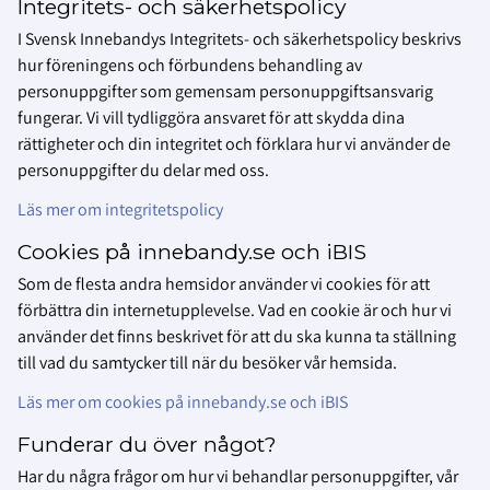
Integritets- och säkerhetspolicy
I Svensk Innebandys Integritets- och säkerhetspolicy beskrivs
hur föreningens och förbundens behandling av
personuppgifter som gemensam personuppgiftsansvarig
fungerar. Vi vill tydliggöra ansvaret för att skydda dina
rättigheter och din integritet och förklara hur vi använder de
personuppgifter du delar med oss.
Läs mer om integritetspolicy
Cookies på innebandy.se och iBIS
Som de flesta andra hemsidor använder vi cookies för att
förbättra din internetupplevelse. Vad en cookie är och hur vi
använder det finns beskrivet för att du ska kunna ta ställning
till vad du samtycker till när du besöker vår hemsida.
Läs mer om cookies på innebandy.se och iBIS
Funderar du över något?
Har du några frågor om hur vi behandlar personuppgifter, vår