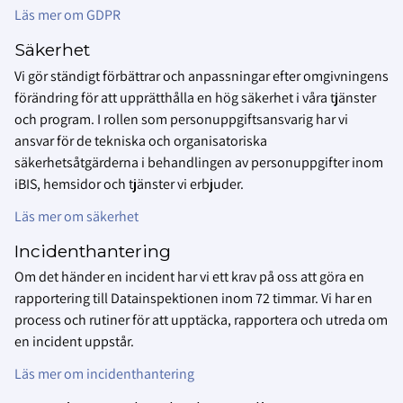
Läs mer om GDPR
Säkerhet
Vi gör ständigt förbättrar och anpassningar efter omgivningens
förändring för att upprätthålla en hög säkerhet i våra tjänster
och program. I rollen som personuppgiftsansvarig har vi
ansvar för de tekniska och organisatoriska
säkerhetsåtgärderna i behandlingen av personuppgifter inom
iBIS, hemsidor och tjänster vi erbjuder.
Läs mer om säkerhet
Incidenthantering
Om det händer en incident har vi ett krav på oss att göra en
rapportering till Datainspektionen inom 72 timmar. Vi har en
process och rutiner för att upptäcka, rapportera och utreda om
en incident uppstår.
Läs mer om incidenthantering