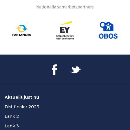
Nationella samarbetspartners
Aktuellt just nu
DM-finaler 2023
Länk 2
Länk 3