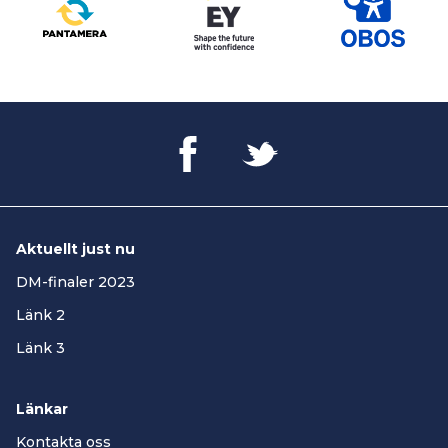
Aktuellt just nu
DM-finaler 2023
Länk 2
Länk 3
Länkar
Kontakta oss