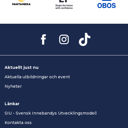
Aktuellt just nu
Aktuella utbildningar och event
Nyheter
Länkar
SIU - Svensk Innebandys Utvecklingsmodell
Kontakta oss