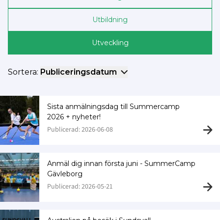
Utbildning
Utveckling
Sortera:
Publiceringsdatum
Sista anmälningsdag till Summercamp
2026 + nyheter!
Publicerad: 2026-06-08
Anmäl dig innan första juni - SummerCamp
Gävleborg
Publicerad: 2026-05-21