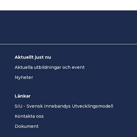
Aktuellt just nu
Aktuella utbildningar och event
Nyheter
Länkar
SIU - Svensk Innebandys Utvecklingsmodell
Kontakta oss
Dokument