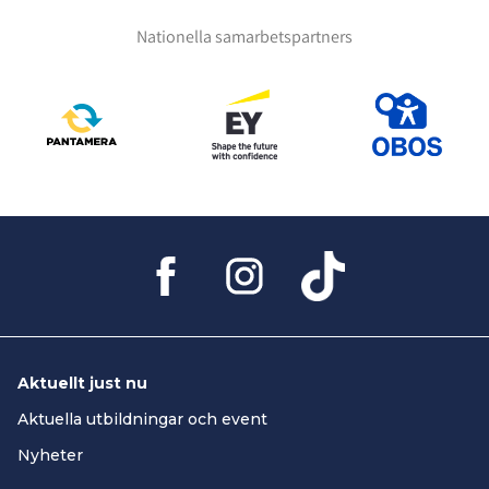
Nationella samarbetspartners
Aktuellt just nu
Aktuella utbildningar och event
Nyheter