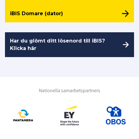
iBIS Domare (dator)
Har du glömt ditt lösenord till iBIS?
Klicka här
Nationella samarbetspartners