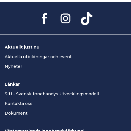
Aktuellt just nu
Aktuella utbildningar och event
Nyheter
Länkar
SIU - Svensk Innebandys Utvecklingsmodell
Kontakta oss
Dokument