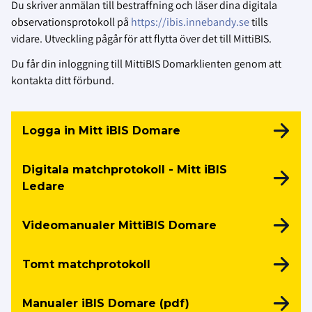
Du skriver anmälan till bestraffning och läser dina digitala
observationsprotokoll på
https://ibis.innebandy.se
tills
vidare. Utveckling pågår för att flytta över det till MittiBIS.
Du får din inloggning till MittiBIS Domarklienten genom att
kontakta ditt förbund.
Logga in Mitt iBIS Domare
Digitala matchprotokoll - Mitt iBIS
Ledare
Videomanualer MittiBIS Domare
Tomt matchprotokoll
Manualer iBIS Domare (pdf)