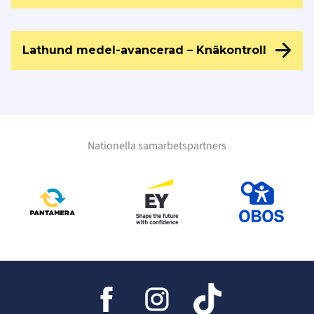
Lathund medel-avancerad – Knäkontroll
Nationella samarbetspartners