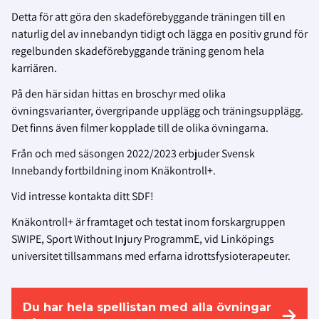
Detta för att göra den skadeförebyggande träningen till en
naturlig del av innebandyn tidigt och lägga en positiv grund för
regelbunden skadeförebyggande träning genom hela
karriären.
På den här sidan hittas en broschyr med olika
övningsvarianter, övergripande upplägg och träningsupplägg.
Det finns även filmer kopplade till de olika övningarna.
Från och med säsongen 2022/2023 erbjuder Svensk
Innebandy fortbildning inom Knäkontroll+.
Vid intresse kontakta ditt SDF!
Knäkontroll+ är framtaget och testat inom forskargruppen
SWIPE, Sport Without Injury ProgrammE, vid Linköpings
universitet tillsammans med erfarna idrottsfysioterapeuter.
Du har hela spellistan med alla övningar