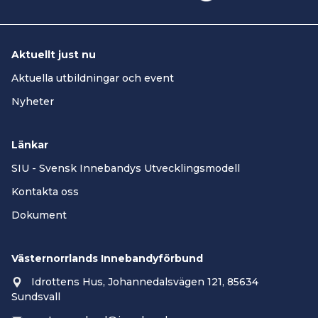
Aktuellt just nu
Aktuella utbildningar och event
Nyheter
Länkar
SIU - Svensk Innebandys Utvecklingsmodell
Kontakta oss
Dokument
Västernorrlands Innebandyförbund
Idrottens Hus, Johannedalsvägen 121, 85634
Sundsvall