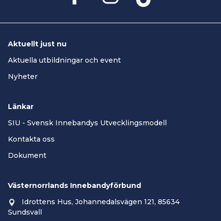
Aktuellt just nu
Aktuella utbildningar och event
Nyheter
Länkar
SIU - Svensk Innebandys Utvecklingsmodell
Kontakta oss
Dokument
Västernorrlands Innebandyförbund
Idrottens Hus, Johannedalsvägen 121, 85634
Sundsvall