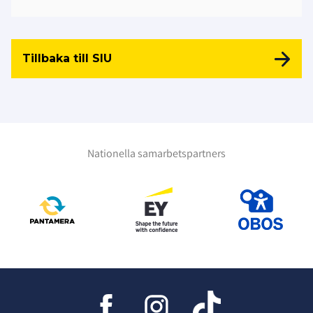
Tillbaka till SIU
Nationella samarbetspartners