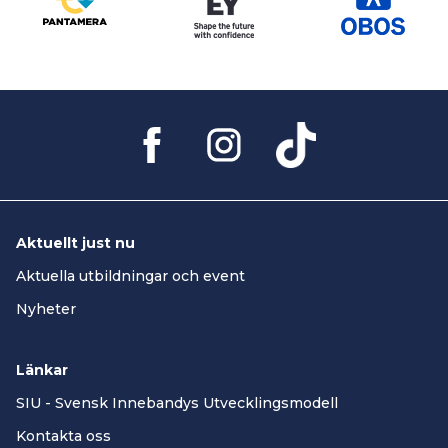
Aktuellt just nu
Aktuella utbildningar och event
Nyheter
Länkar
SIU - Svensk Innebandys Utvecklingsmodell
Kontakta oss