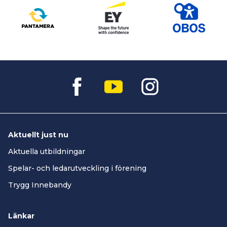
Aktuellt just nu
Aktuella utbildningar
Spelar- och ledarutveckling i förening
Trygg Innebandy
Länkar