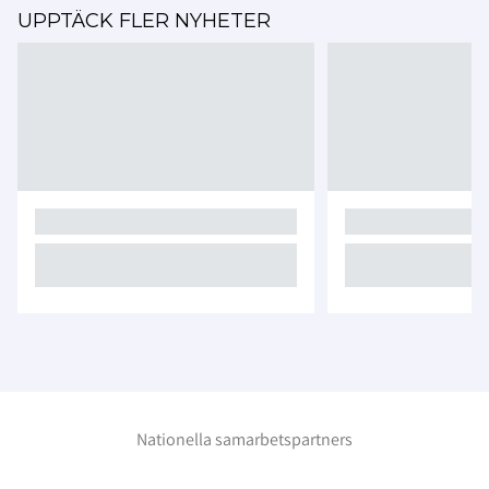
UPPTÄCK FLER NYHETER
Nationella samarbetspartners