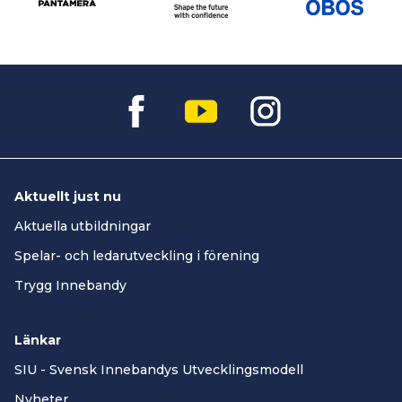
Aktuellt just nu
Aktuella utbildningar
Spelar- och ledarutveckling i förening
Trygg Innebandy
Länkar
SIU - Svensk Innebandys Utvecklingsmodell
Nyheter