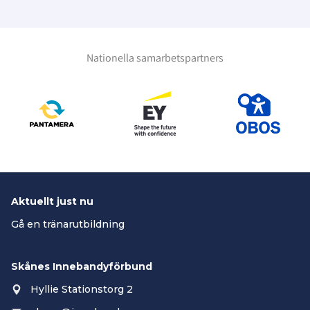
Nationella samarbetspartners
Aktuellt just nu
Gå en tränarutbildning
Skånes Innebandyförbund
Hyllie Stationstorg 2