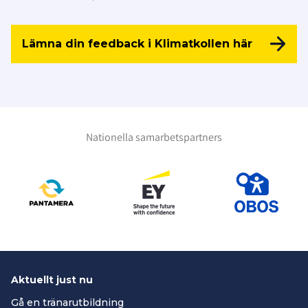
Lämna din feedback i Klimatkollen här
Nationella samarbetspartners
Aktuellt just nu
Gå en tränarutbildning