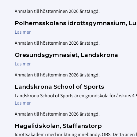
Anmälan till höstterminen 2026 är stängd.
Polhemsskolans idrottsgymnasium, L
Läs mer
Anmälan till höstterminen 2026 är stängd.
Öresundsgymnasiet, Landskrona
Läs mer
Anmälan till höstterminen 2026 är stängd.
Landskrona School of Sports
Landskrona School of Sports är en grundskola för årskurs 4-9
Läs mer
Anmälan till höstterminen 2026 är stängd.
Hagalidskolan, Staffanstorp
Idrottsakademi med inriktning innebandy. OBS! Detta är en 