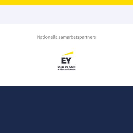
Nationella samarbetspartners