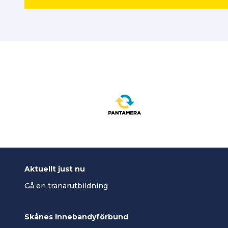
Aktuellt just nu
Gå en tränarutbildning
Skånes Innebandyförbund