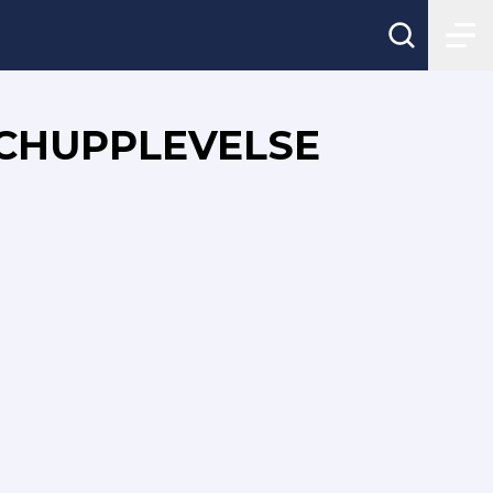
TCHUPPLEVELSE