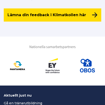
Lämna din feedback i Klimatkollen här
Nationella samarbetspartners
Aktuellt just nu
Gå en tränarutbildning