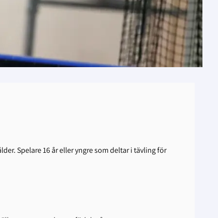
er. Spelare 16 år eller yngre som deltar i tävling för