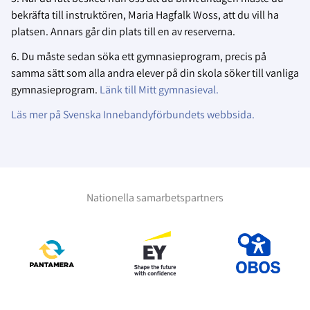
bekräfta till instruktören, Maria Hagfalk Woss, att du vill ha
platsen. Annars går din plats till en av reserverna.
6. Du måste sedan söka ett gymnasieprogram, precis på
samma sätt som alla andra elever på din skola söker till vanliga
gymnasieprogram.
Länk till Mitt gymnasieval.
Läs mer på Svenska Innebandyförbundets webbsida.
Nationella samarbetspartners