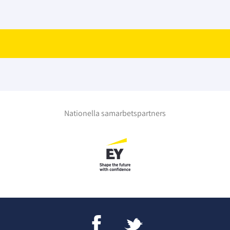
Nationella samarbetspartners