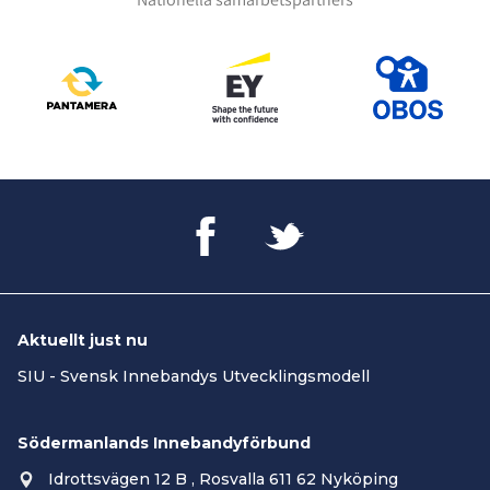
Aktuellt just nu
SIU - Svensk Innebandys Utvecklingsmodell
Södermanlands Innebandyförbund
Idrottsvägen 12 B , Rosvalla 611 62 Nyköping