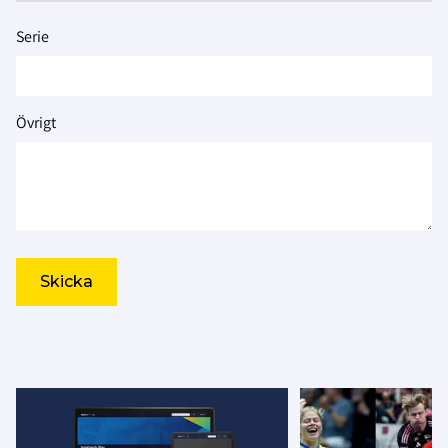
Serie
Övrigt