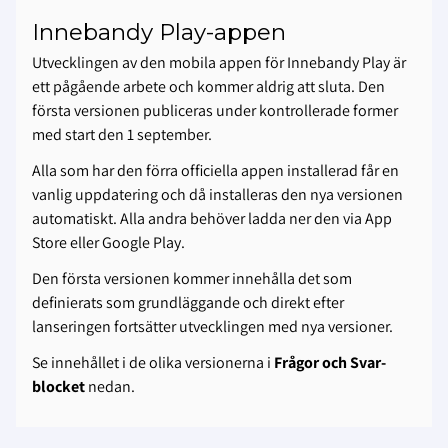
Innebandy Play-appen
Utvecklingen av den mobila appen för Innebandy Play är
ett pågående arbete och kommer aldrig att sluta. Den
första versionen publiceras under kontrollerade former
med start den 1 september.
Alla som har den förra officiella appen installerad får en
vanlig uppdatering och då installeras den nya versionen
automatiskt. Alla andra behöver ladda ner den via App
Store eller Google Play.
Den första versionen kommer innehålla det som
definierats som grundläggande och direkt efter
lanseringen fortsätter utvecklingen med nya versioner.
Se innehållet i de olika versionerna i
Frågor och Svar-
blocket
nedan.