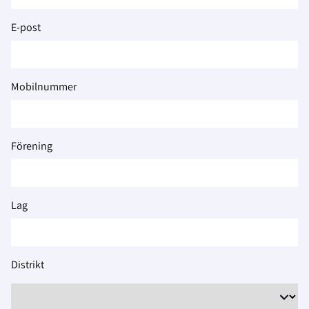
2026
E-post
Mobilnummer
Förening
Lag
Distrikt