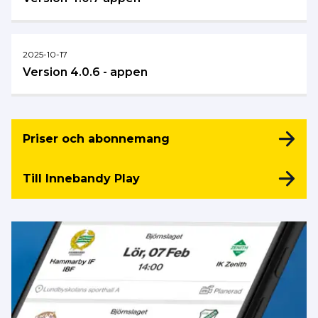
2025-10-17
Version 4.0.6 - appen
Priser och abonnemang
Till Innebandy Play