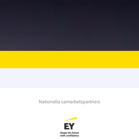
Nationella samarbetspartners