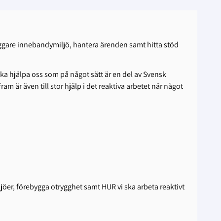
ryggare innebandymiljö, hantera ärenden samt hitta stöd
ka hjälpa oss som på något sätt är en del av Svensk
 är även till stor hjälp i det reaktiva arbetet när något
jöer, förebygga otrygghet samt HUR vi ska arbeta reaktivt