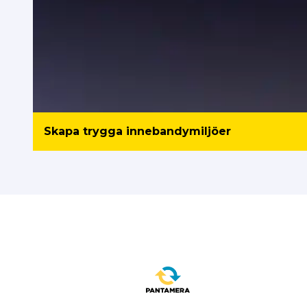
Skapa trygga innebandymiljöer