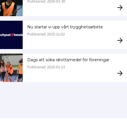
Publicerad: 2026-03-30
Nu startar vi upp vårt trygghetsarbete
Publicerad: 2025-12-02
Dags att söka idrottsmedel för föreningar
Publicerad: 2025-02-13