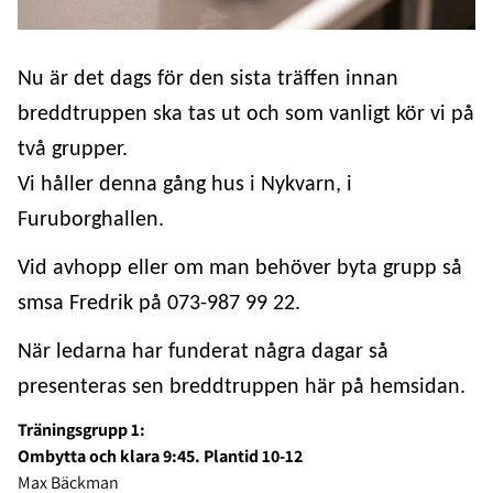
Nu är det dags för den sista träffen innan
breddtruppen ska tas ut och som vanligt kör vi på
två grupper.
Vi håller denna gång hus i Nykvarn, i
Furuborghallen.
Vid avhopp eller om man behöver byta grupp så
smsa Fredrik på 073-987 99 22.
När ledarna har funderat några dagar så
presenteras sen breddtruppen här på hemsidan.
Träningsgrupp 1:
Ombytta och klara 9:45. Plantid 10-12
Max Bäckman