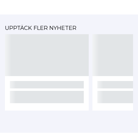
UPPTÄCK FLER NYHETER