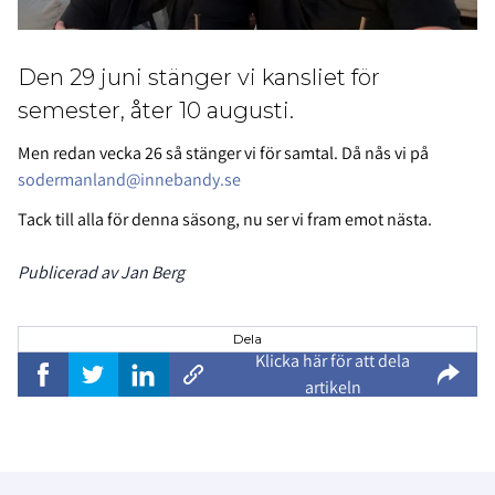
Den 29 juni stänger vi kansliet för
semester, åter 10 augusti.
Men redan vecka 26 så stänger vi för samtal. Då nås vi på
sodermanland@innebandy.se
Tack till alla för denna säsong, nu ser vi fram emot nästa.
Publicerad av Jan Berg
Dela
Klicka här för att dela
artikeln