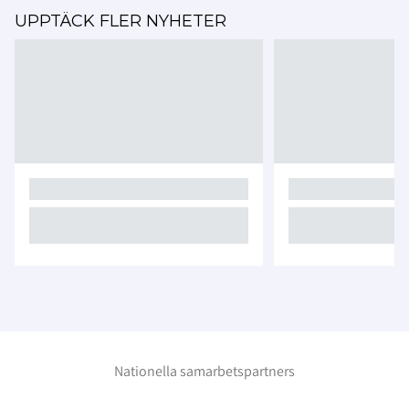
UPPTÄCK FLER NYHETER
Nationella samarbetspartners