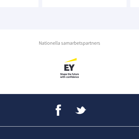
Nationella samarbetspartners