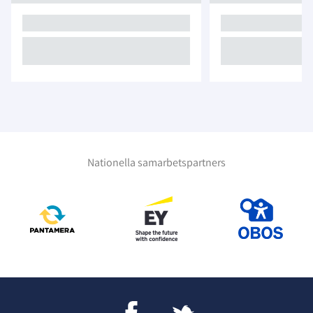
Nationella samarbetspartners