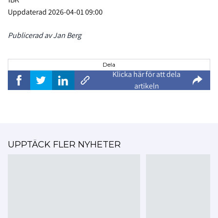
Uppdaterad 2026-04-01 09:00
Publicerad av Jan Berg
Dela
Klicka här för att dela
artikeln
UPPTÄCK FLER NYHETER