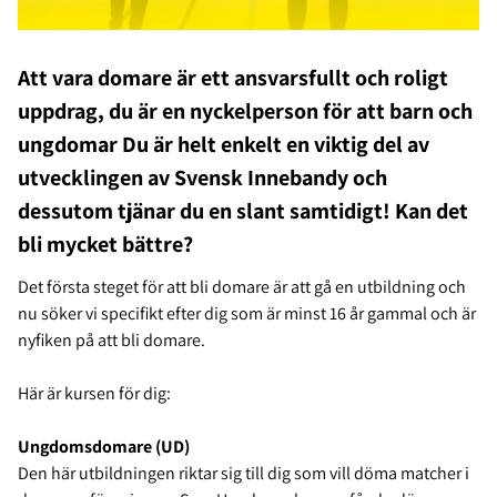
Att vara domare är ett ansvarsfullt och roligt
uppdrag, du är en nyckelperson för att barn och
ungdomar Du är helt enkelt en viktig del av
utvecklingen av Svensk Innebandy och
dessutom tjänar du en slant samtidigt! Kan det
bli mycket bättre?
Det första steget för att bli domare är att gå en utbildning och
nu söker vi specifikt efter dig som är minst 16 år gammal och är
nyfiken på att bli domare.
Här är kursen för dig:
Ungdomsdomare (UD)
Den här utbildningen riktar sig till dig som vill döma matcher i