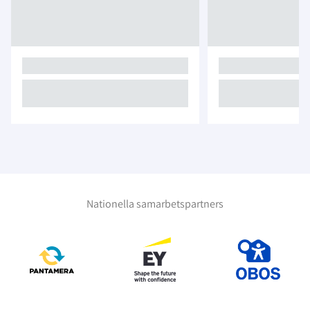
Nationella samarbetspartners