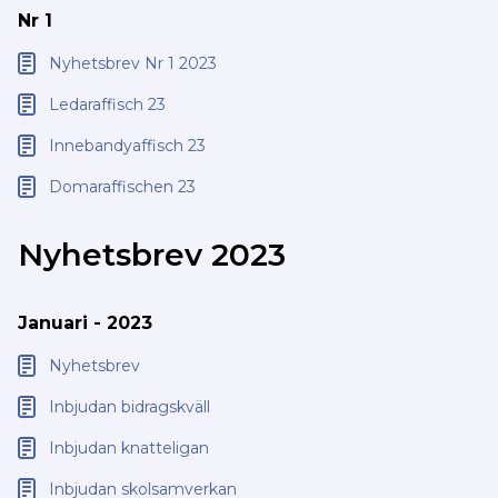
Nr 1
Nyhetsbrev Nr 1 2023
Ledaraffisch 23
Innebandyaffisch 23
Domaraffischen 23
Nyhetsbrev 2023
Januari - 2023
Nyhetsbrev
Inbjudan bidragskväll
Inbjudan knatteligan
Inbjudan skolsamverkan