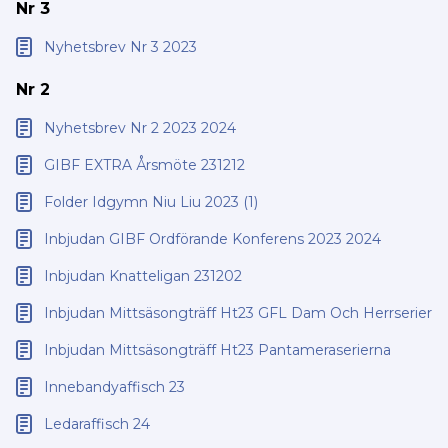
Nr 3
Nyhetsbrev Nr 3 2023
Nr 2
Nyhetsbrev Nr 2 2023 2024
GIBF EXTRA Årsmöte 231212
Folder Idgymn Niu Liu 2023 (1)
Inbjudan GIBF Ordförande Konferens 2023 2024
Inbjudan Knatteligan 231202
Inbjudan Mittsäsongträff Ht23 GFL Dam Och Herrserier
Inbjudan Mittsäsongträff Ht23 Pantameraserierna
Innebandyaffisch 23
Ledaraffisch 24