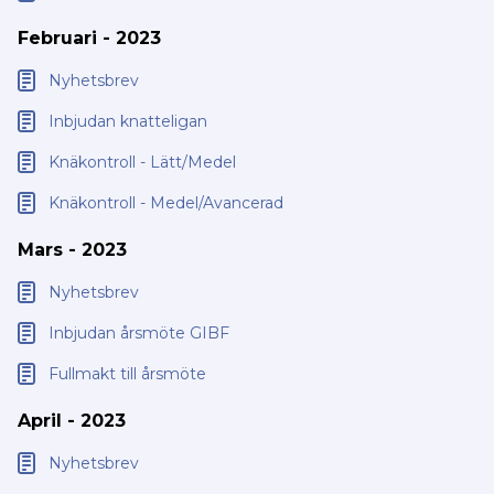
Februari - 2023
Nyhetsbrev
Inbjudan knatteligan
Knäkontroll - Lätt/Medel
Knäkontroll - Medel/Avancerad
Mars - 2023
Nyhetsbrev
Inbjudan årsmöte GIBF
Fullmakt till årsmöte
April - 2023
Nyhetsbrev