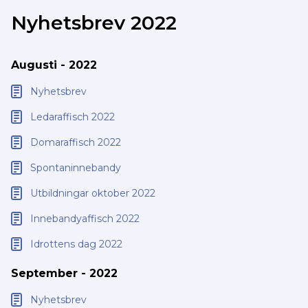
Nyhetsbrev 2022
Augusti - 2022
Nyhetsbrev
Ledaraffisch 2022
Domaraffisch 2022
Spontaninnebandy
Utbildningar oktober 2022
Innebandyaffisch 2022
Idrottens dag 2022
September - 2022
Nyhetsbrev