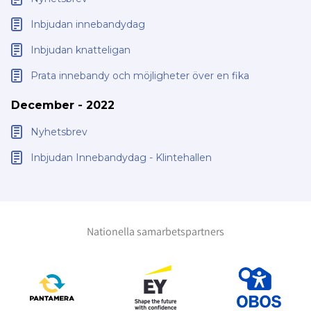
Inbjudan innebandydag
Inbjudan knatteligan
Prata innebandy och möjligheter över en fika
December - 2022
Nyhetsbrev
Inbjudan Innebandydag - Klintehallen
Nationella samarbetspartners