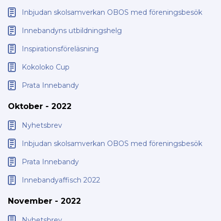
Inbjudan skolsamverkan OBOS med föreningsbesök
Innebandyns utbildningshelg
Inspirationsföreläsning
Kokoloko Cup
Prata Innebandy
Oktober - 2022
Nyhetsbrev
Inbjudan skolsamverkan OBOS med föreningsbesök
Prata Innebandy
Innebandyaffisch 2022
November - 2022
Nyhetsbrev