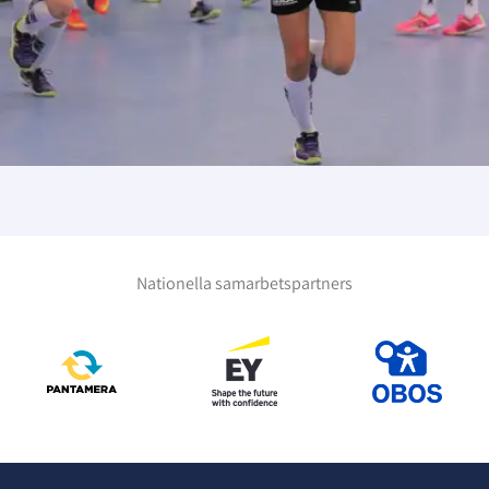
Nationella samarbetspartners