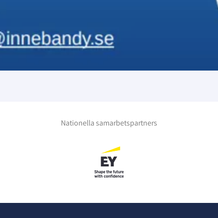
Nationella samarbetspartners