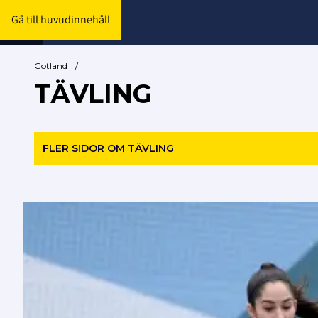
Gå till huvudinnehåll
Gotland
/
TÄVLING
FLER SIDOR OM TÄVLING