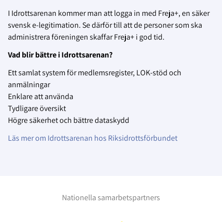
I Idrottsarenan kommer man att logga in med Freja+, en säker
svensk e-legitimation. Se därför till att de personer som ska
administrera föreningen skaffar Freja+ i god tid.
Vad blir bättre i Idrottsarenan?
Ett samlat system för medlemsregister, LOK-stöd och
anmälningar
Enklare att använda
Tydligare översikt
Högre säkerhet och bättre dataskydd
Läs mer om Idrottsarenan hos Riksidrottsförbundet
Nationella samarbetspartners