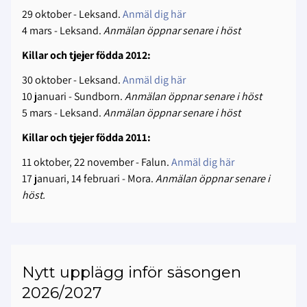
29 oktober - Leksand.
Anmäl dig här
4 mars - Leksand.
Anmälan öppnar senare i höst
Killar och tjejer födda 2012:
30 oktober - Leksand.
Anmäl dig här
10 januari - Sundborn.
Anmälan öppnar senare i höst
5 mars - Leksand.
Anmälan öppnar senare i höst
Killar och tjejer födda 2011:
11 oktober, 22 november - Falun.
Anmäl dig här
17 januari, 14 februari - Mora.
Anmälan öppnar senare i
höst.
Nytt upplägg inför säsongen
2026/2027