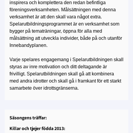
inspirera och komplettera den redan befintliga
föreningsverksamheten. Målsättningen med denna
verksamhet är att den skall vara något extra.
Spelarutbildningsprogrammet är en verksamhet som
bygger på tematräningar, öppna för alla med
målsättning att utveckla individer, både på och utanför
Innebandyplanen.
Varje spelares engagemang i Spelarutbildningen skall
styras av inre motivation och ditt deltagande är
frivilligt. Spelarutbildningen skall gå att kombinera
med andra idrotter och skall gå i framkant för ett starkt
samarbete över idrottsgränserna.
Säsongens träffar:
Killar och tjejer födda 2013: