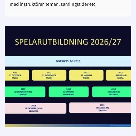
med instruktörer, teman, samlingstider etc.