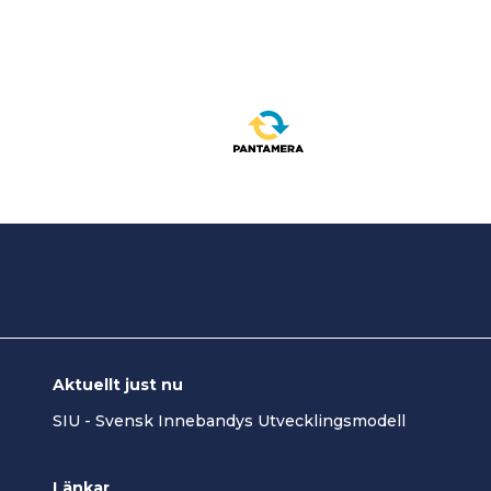
Aktuellt just nu
SIU - Svensk Innebandys Utvecklingsmodell
Länkar