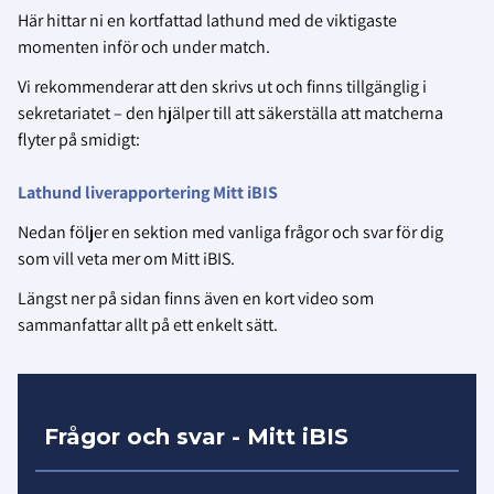
Här hittar ni en kortfattad lathund med de viktigaste
momenten inför och under match.
Vi rekommenderar att den skrivs ut och finns tillgänglig i
sekretariatet – den hjälper till att säkerställa att matcherna
flyter på smidigt:
Lathund liverapportering Mitt iBIS
Nedan följer en sektion med vanliga frågor och svar för dig
som vill veta mer om Mitt iBIS.
Längst ner på sidan finns även en kort video som
sammanfattar allt på ett enkelt sätt.
Frågor och svar - Mitt iBIS