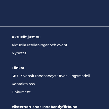
Aktuellt just nu
Aktuella utbildningar och event
Nyheter
Länkar
SIU - Svensk Innebandys Utvecklingsmodell
Kontakta oss
Dokument
Västernorrlands Innebandyförbund