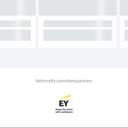
Nationella samarbetspartners