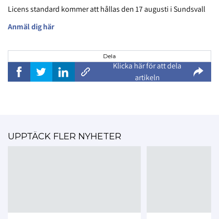
Licens standard kommer att hållas den 17 augusti i Sundsvall
Anmäl dig här
Dela
Klicka här för att dela
artikeln
UPPTÄCK FLER NYHETER