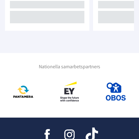
Nationella samarbetspartners