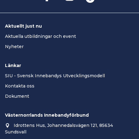
Aktuellt just nu
Aktuella utbildningar och event
Nyheter
Länkar
SIU - Svensk Innebandys Utvecklingsmodell
Kontakta oss
Dokument
Västernorrlands Innebandyförbund
Idrottens Hus, Johannedalsvägen 121, 85634
Sundsvall