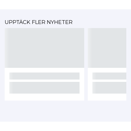
UPPTÄCK FLER NYHETER