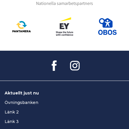
Nationella samarbetspartners
Aktuellt just nu
Övningsbanken
Länk 2
Länk 3