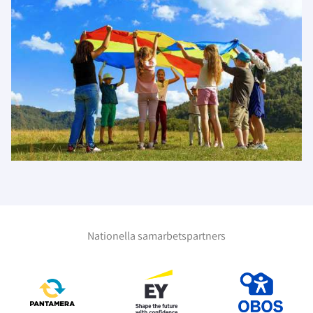
Nationella samarbetspartners