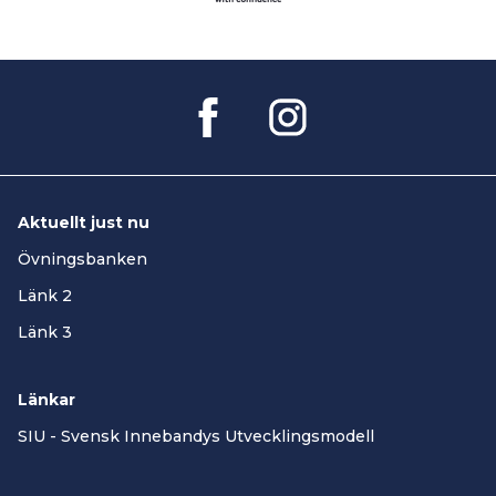
Aktuellt just nu
Övningsbanken
Länk 2
Länk 3
Länkar
SIU - Svensk Innebandys Utvecklingsmodell