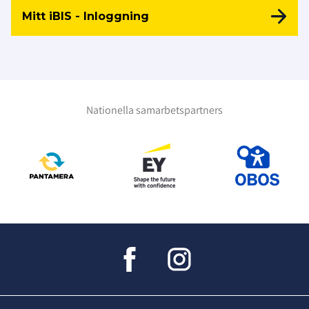
Mitt iBIS - Inloggning
Nationella samarbetspartners