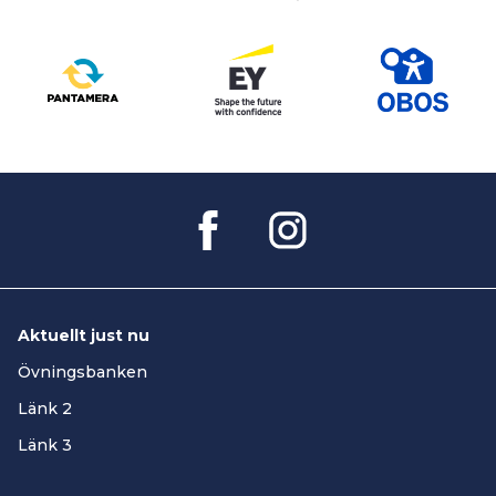
Aktuellt just nu
Övningsbanken
Länk 2
Länk 3