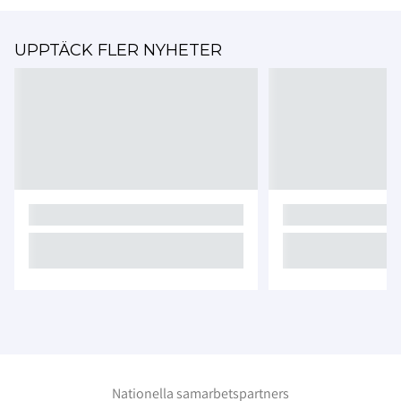
UPPTÄCK FLER NYHETER
Nationella samarbetspartners