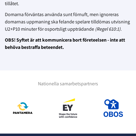
tillåtet.
Domarna förväntas använda sunt förnuft, men ignoreras
domarnas uppmaning ska felande spelare tilldömas utvisning
U2+P10 minuter för osportsligt uppträdande
(Regel 610:1)
.
OBS! Syftet är att kommunicera bort företeelsen - inte att
behöva bestraffa beteendet.
Nationella samarbetspartners