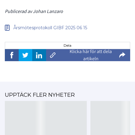
Publicerad av Johan Lanzaro
Årsmötesprotokoll GIBF 2025 06 15
Dela
Klicka här för att dela
artikeln
UPPTÄCK FLER NYHETER