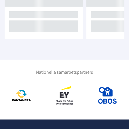
Nationella samarbetspartners