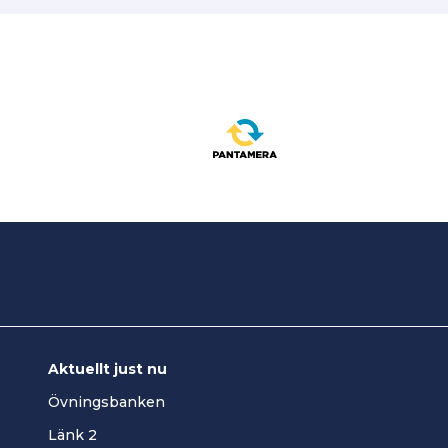
Aktuellt just nu
Övningsbanken
Länk 2