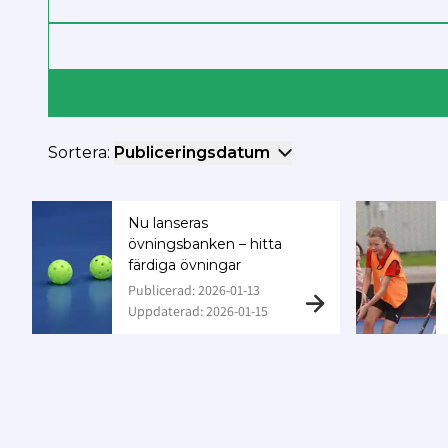
Sortera:
Publiceringsdatum
Nu lanseras
övningsbanken – hitta
färdiga övningar
Publicerad: 2026-01-13
Uppdaterad: 2026-01-15