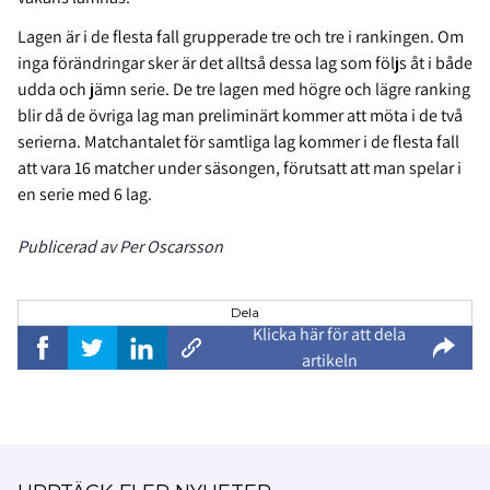
Lagen är i de flesta fall grupperade tre och tre i rankingen. Om
inga förändringar sker är det alltså dessa lag som följs åt i både
udda och jämn serie. De tre lagen med högre och lägre ranking
blir då de övriga lag man preliminärt kommer att möta i de två
serierna. Matchantalet för samtliga lag kommer i de flesta fall
att vara 16 matcher under säsongen, förutsatt att man spelar i
en serie med 6 lag.
Publicerad av Per Oscarsson
Dela
Klicka här för att dela
artikeln