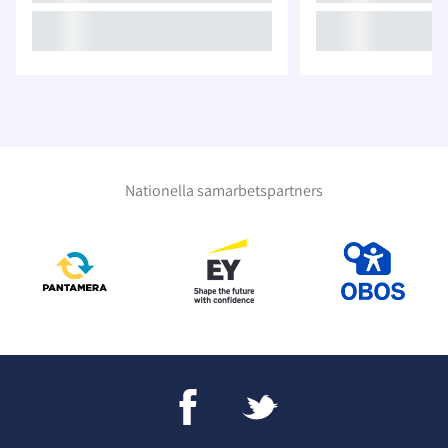
Nationella samarbetspartners